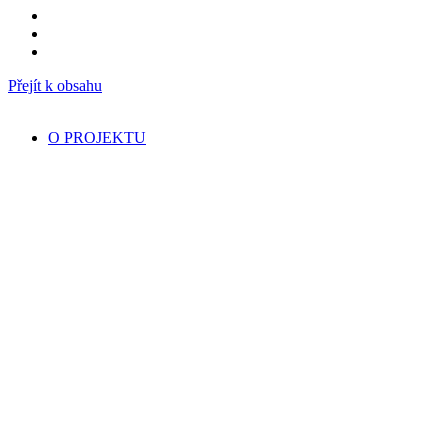
Přejít k obsahu
O PROJEKTU