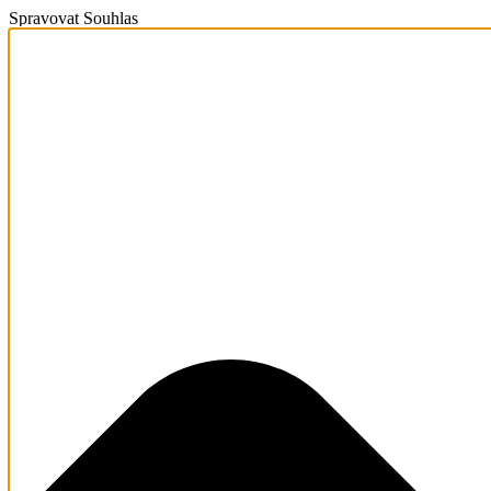
Spravovat Souhlas