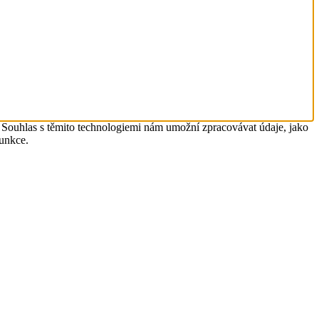
. Souhlas s těmito technologiemi nám umožní zpracovávat údaje, jako
funkce.