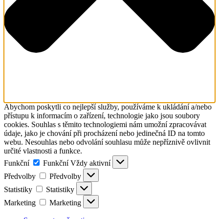
Abychom poskytli co nejlepší služby, používáme k ukládání a/nebo
přístupu k informacím o zařízení, technologie jako jsou soubory
cookies. Souhlas s těmito technologiemi nám umožní zpracovávat
údaje, jako je chování při procházení nebo jedinečná ID na tomto
webu. Nesouhlas nebo odvolání souhlasu může nepříznivě ovlivnit
určité vlastnosti a funkce.
Funkční
Funkční
Vždy aktivní
Předvolby
Předvolby
Statistiky
Statistiky
Marketing
Marketing