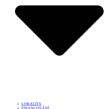
LOKALITA
FINANCOVÁNÍ