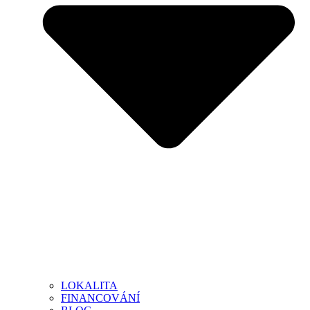
LOKALITA
FINANCOVÁNÍ