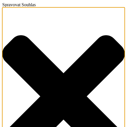
Spravovat Souhlas