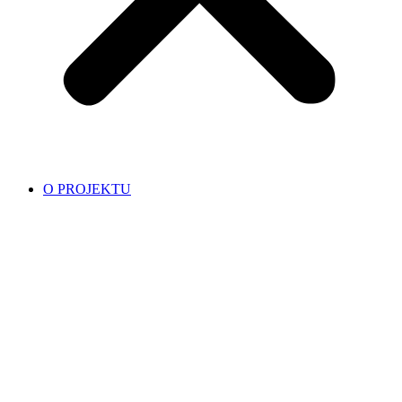
O PROJEKTU