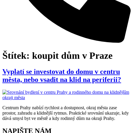
Štítek:
koupit dům v Praze
Vyplatí se investovat do domu v centru
města, nebo vsadit na klid na periferii?
Centrum Prahy nabízí rychlost a dostupnost, okraj města zase
prostor, zahradu a klidnější rytmus. Praktické srovnání ukazuje, kdy
dává smysl byt ve městě a kdy rodinný dům na okraji Prahy.
NAPIŠTE NÁM