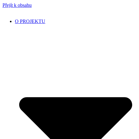
Přejít k obsahu
O PROJEKTU