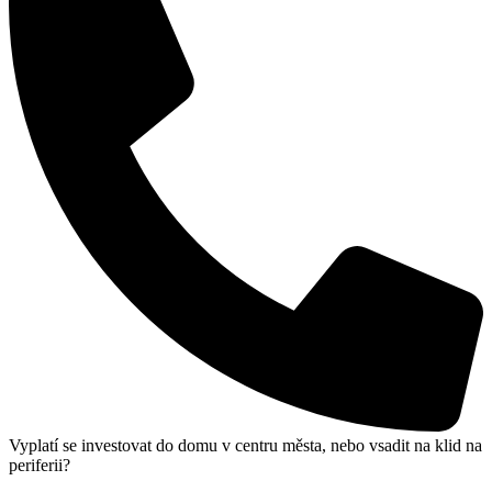
Vyplatí se investovat do domu v centru města, nebo vsadit na klid na
periferii?