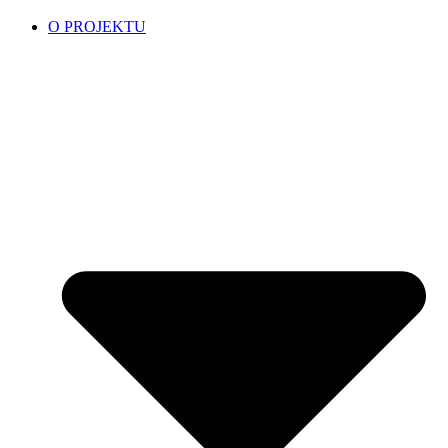
O PROJEKTU