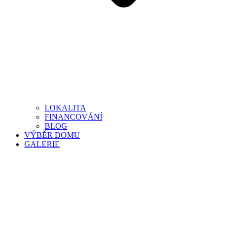
LOKALITA
FINANCOVÁNÍ
BLOG
VÝBĚR DOMU
GALERIE