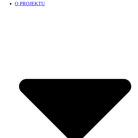
O PROJEKTU