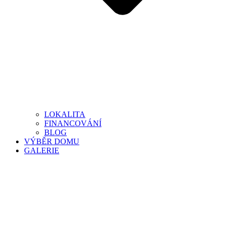
LOKALITA
FINANCOVÁNÍ
BLOG
VÝBĚR DOMU
GALERIE