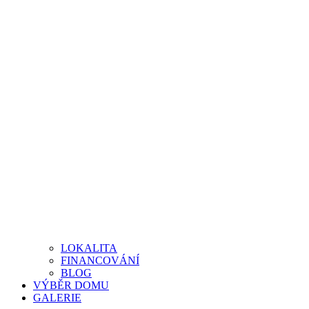
LOKALITA
FINANCOVÁNÍ
BLOG
VÝBĚR DOMU
GALERIE