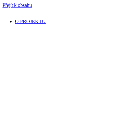
Přejít k obsahu
O PROJEKTU