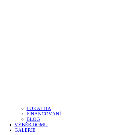
LOKALITA
FINANCOVÁNÍ
BLOG
VÝBĚR DOMU
GALERIE