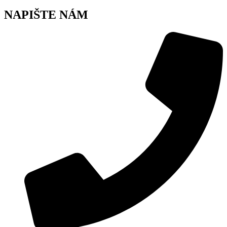
NAPIŠTE NÁM