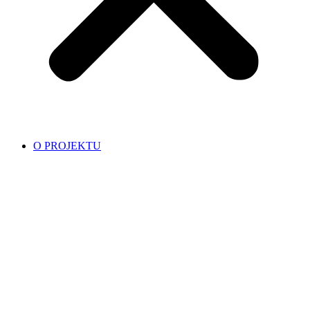
O PROJEKTU