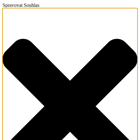
Spravovat Souhlas