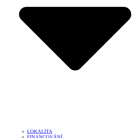
LOKALITA
FINANCOVÁNÍ