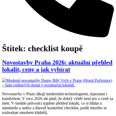
Štítek:
checklist koupě
Novostavby Praha 2026: aktuální přehled
lokalit, ceny a jak vybírat
Novostavby v Praze lákají moderními technologiemi, úsporami i
komfortem. V roce 2026 ale platí, že dobrý výběr není jen o ceně za
metr. V tomhle průvodci najdete přehled lokalit, co si hlídat u
standardu a smluv a hlavně konkrétní checklist, podle kterého se
rozhoduje mnohem klidněji.