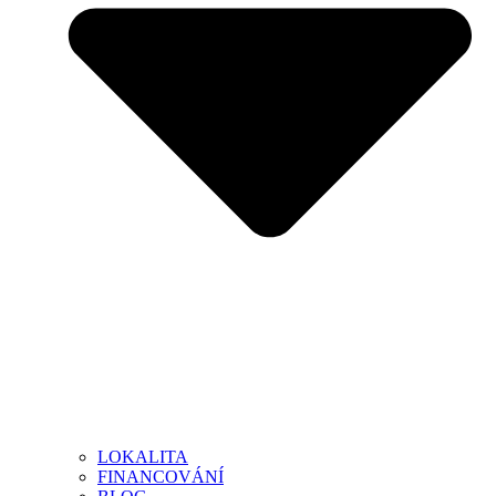
LOKALITA
FINANCOVÁNÍ