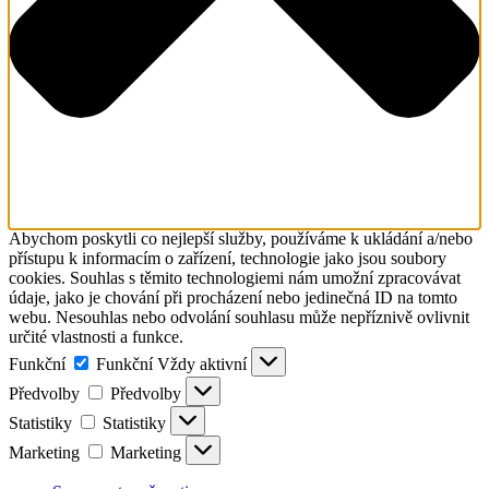
Abychom poskytli co nejlepší služby, používáme k ukládání a/nebo
přístupu k informacím o zařízení, technologie jako jsou soubory
cookies. Souhlas s těmito technologiemi nám umožní zpracovávat
údaje, jako je chování při procházení nebo jedinečná ID na tomto
webu. Nesouhlas nebo odvolání souhlasu může nepříznivě ovlivnit
určité vlastnosti a funkce.
Funkční
Funkční
Vždy aktivní
Předvolby
Předvolby
Statistiky
Statistiky
Marketing
Marketing