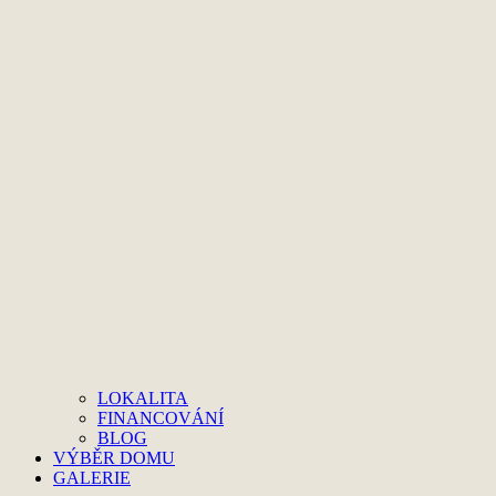
LOKALITA
FINANCOVÁNÍ
BLOG
VÝBĚR DOMU
GALERIE