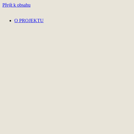
Přejít k obsahu
O PROJEKTU