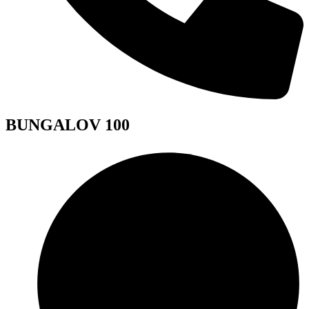
BUNGALOV 100