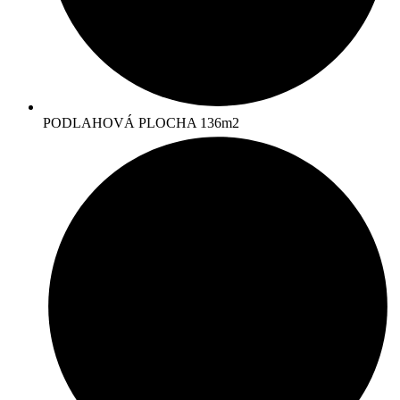
PODLAHOVÁ PLOCHA 136m2