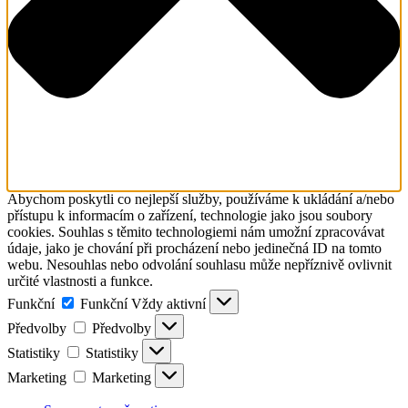
Abychom poskytli co nejlepší služby, používáme k ukládání a/nebo
přístupu k informacím o zařízení, technologie jako jsou soubory
cookies. Souhlas s těmito technologiemi nám umožní zpracovávat
údaje, jako je chování při procházení nebo jedinečná ID na tomto
webu. Nesouhlas nebo odvolání souhlasu může nepříznivě ovlivnit
určité vlastnosti a funkce.
Funkční
Funkční
Vždy aktivní
Předvolby
Předvolby
Statistiky
Statistiky
Marketing
Marketing