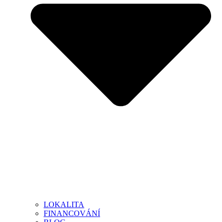
LOKALITA
FINANCOVÁNÍ