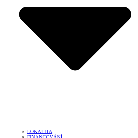
LOKALITA
FINANCOVÁNÍ