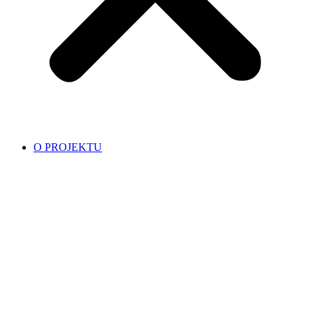
O PROJEKTU