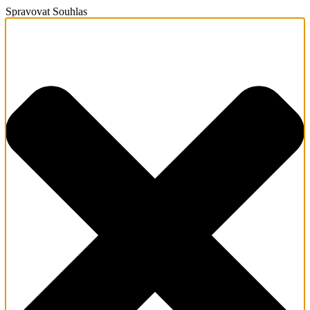
Spravovat Souhlas