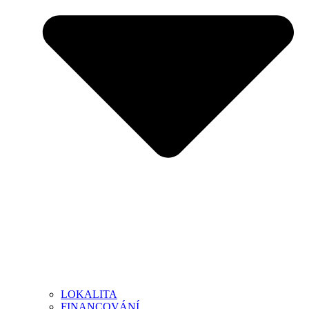
LOKALITA
FINANCOVÁNÍ