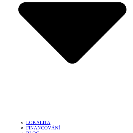
LOKALITA
FINANCOVÁNÍ