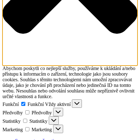
Abychom poskytli co nejlepší služby, používáme k ukládání a/nebo
přístupu k informacím o zařízení, technologie jako jsou soubory
cookies. Souhlas s těmito technologiemi nám umožní zpracovávat
údaje, jako je chování při procházení nebo jedinečná ID na tomto
webu. Nesouhlas nebo odvolání souhlasu může nepříznivě ovlivnit
určité vlastnosti a funkce.
Funkční
Funkční
Vždy aktivní
Předvolby
Předvolby
Statistiky
Statistiky
Marketing
Marketing