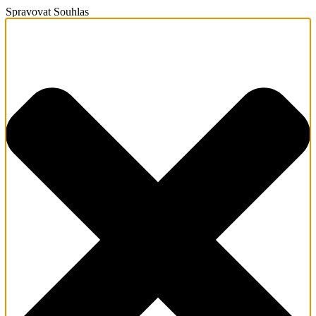
Spravovat Souhlas