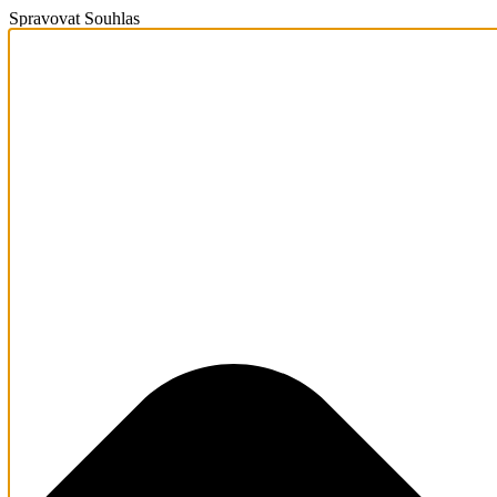
Spravovat Souhlas