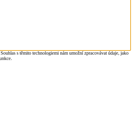
. Souhlas s těmito technologiemi nám umožní zpracovávat údaje, jako
funkce.