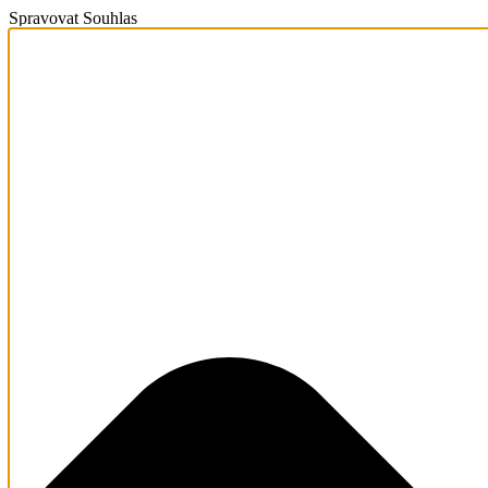
Spravovat Souhlas