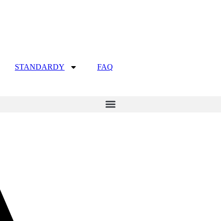
STANDARDY
FAQ