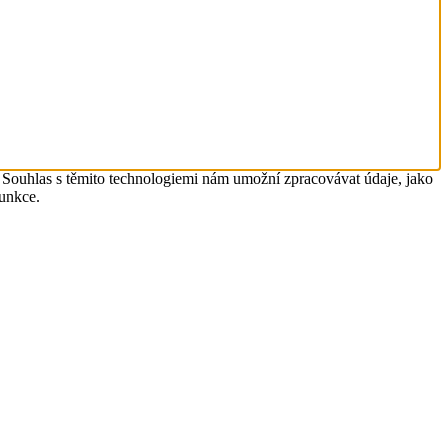
. Souhlas s těmito technologiemi nám umožní zpracovávat údaje, jako
funkce.