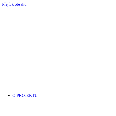
Přejít k obsahu
O PROJEKTU