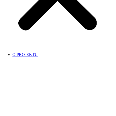
O PROJEKTU