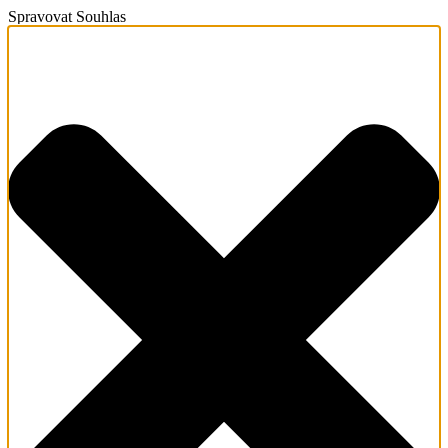
Spravovat Souhlas