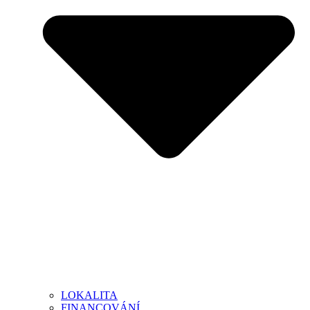
LOKALITA
FINANCOVÁNÍ