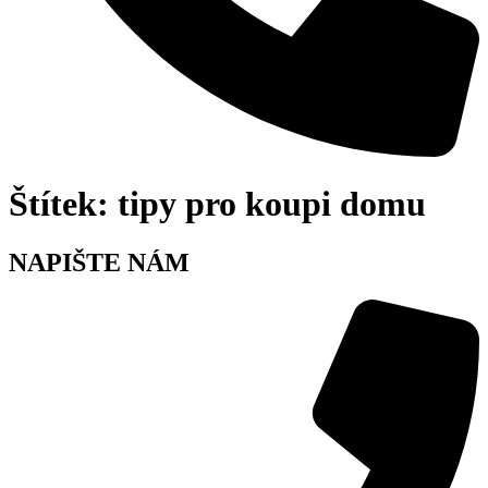
Štítek:
tipy pro koupi domu
NAPIŠTE NÁM