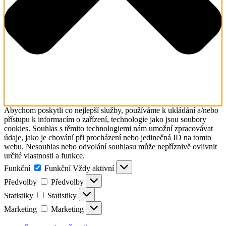
Abychom poskytli co nejlepší služby, používáme k ukládání a/nebo
přístupu k informacím o zařízení, technologie jako jsou soubory
cookies. Souhlas s těmito technologiemi nám umožní zpracovávat
údaje, jako je chování při procházení nebo jedinečná ID na tomto
webu. Nesouhlas nebo odvolání souhlasu může nepříznivě ovlivnit
určité vlastnosti a funkce.
Funkční
Funkční
Vždy aktivní
Předvolby
Předvolby
Statistiky
Statistiky
Marketing
Marketing