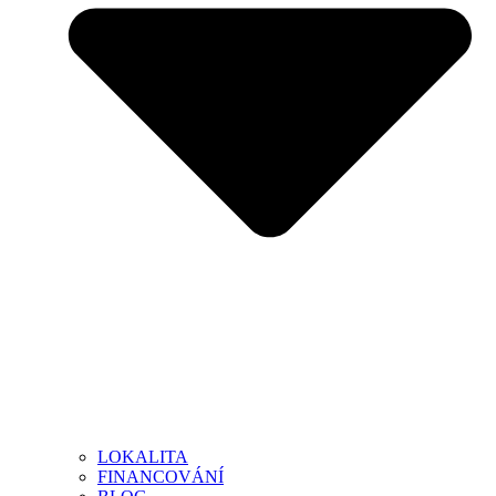
LOKALITA
FINANCOVÁNÍ