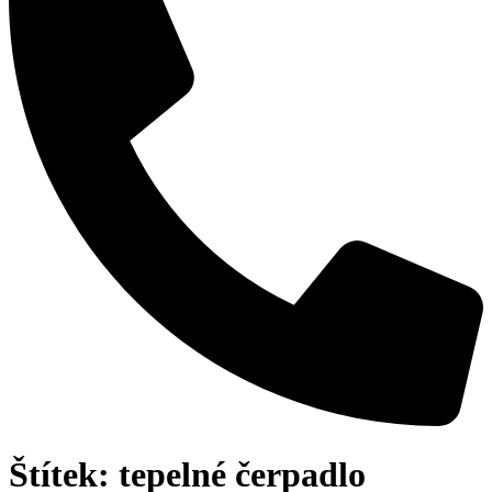
Štítek:
tepelné čerpadlo