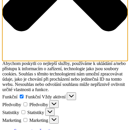
Abychom poskytli co nejlepší služby, používáme k ukládání a/nebo
přístupu k informacím o zařízení, technologie jako jsou soubory
cookies. Souhlas s těmito technologiemi nám umožní zpracovávat
údaje, jako je chování při procházení nebo jedinečná ID na tomto
webu. Nesouhlas nebo odvolání souhlasu může nepříznivě ovlivnit
určité vlastnosti a funkce.
Funkční
Funkční
Vždy aktivní
Předvolby
Předvolby
Statistiky
Statistiky
Marketing
Marketing