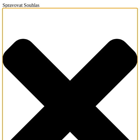
Spravovat Souhlas