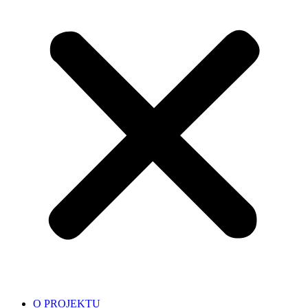
O PROJEKTU