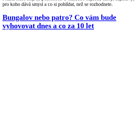
pro koho dává smysl a co si pohlídat, než se rozhodnete.
Bungalov nebo patro? Co vám bude
vyhovovat dnes a co za 10 let