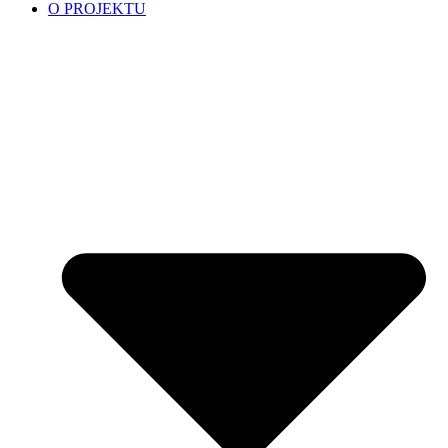
O PROJEKTU