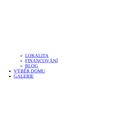
LOKALITA
FINANCOVÁNÍ
BLOG
VÝBĚR DOMU
GALERIE