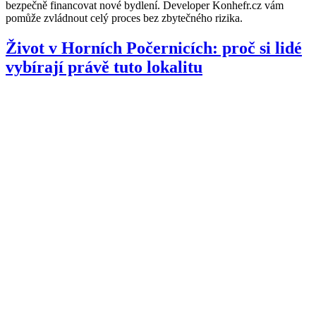
bezpečně financovat nové bydlení. Developer Konhefr.cz vám
pomůže zvládnout celý proces bez zbytečného rizika.
Život v Horních Počernicích: proč si lidé
vybírají právě tuto lokalitu