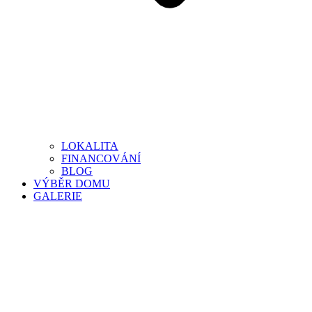
LOKALITA
FINANCOVÁNÍ
BLOG
VÝBĚR DOMU
GALERIE