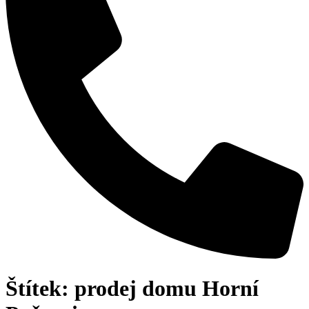
Štítek:
prodej domu Horní