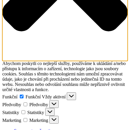
Abychom poskytli co nejlepší služby, používáme k ukládání a/nebo
přístupu k informacím o zařízení, technologie jako jsou soubory
cookies. Souhlas s těmito technologiemi nám umožní zpracovávat
údaje, jako je chování při procházení nebo jedinečná ID na tomto
webu. Nesouhlas nebo odvolání souhlasu může nepříznivě ovlivnit
určité vlastnosti a funkce.
Funkční
Funkční
Vždy aktivní
Předvolby
Předvolby
Statistiky
Statistiky
Marketing
Marketing