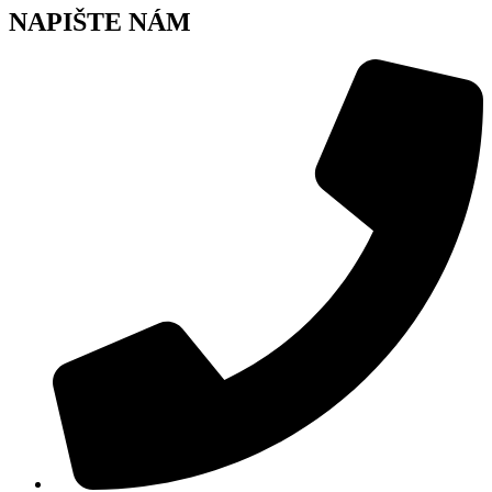
NAPIŠTE NÁM