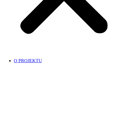
O PROJEKTU