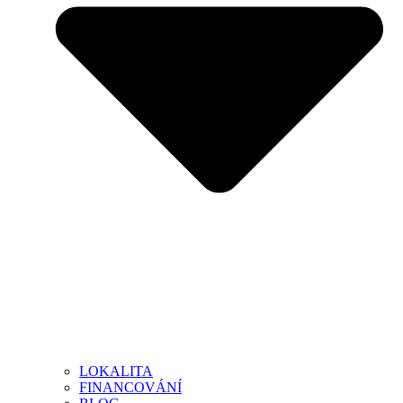
LOKALITA
FINANCOVÁNÍ