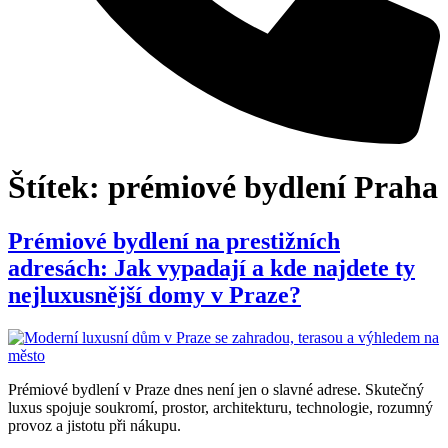
Štítek:
prémiové bydlení Praha
Prémiové bydlení na prestižních
adresách: Jak vypadají a kde najdete ty
nejluxusnější domy v Praze?
Prémiové bydlení v Praze dnes není jen o slavné adrese. Skutečný
luxus spojuje soukromí, prostor, architekturu, technologie, rozumný
provoz a jistotu při nákupu.