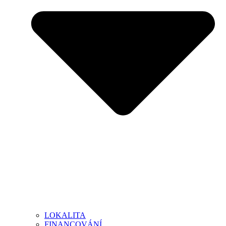
LOKALITA
FINANCOVÁNÍ