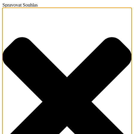
Spravovat Souhlas