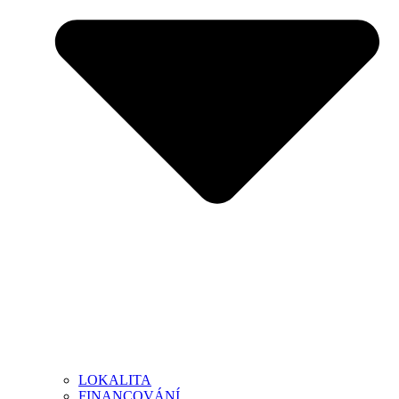
LOKALITA
FINANCOVÁNÍ