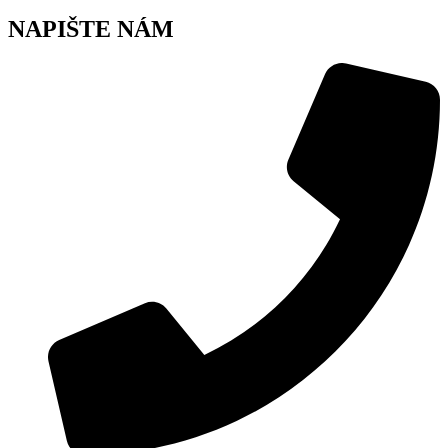
NAPIŠTE NÁM