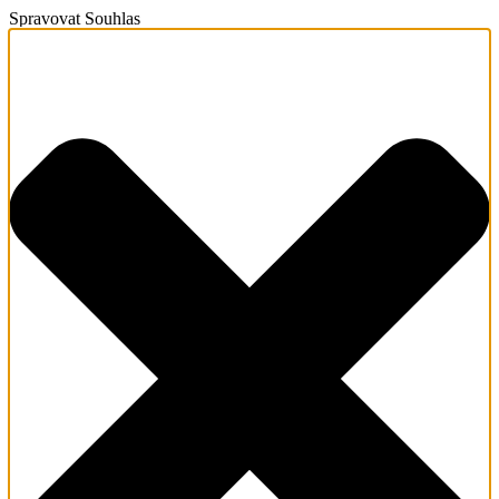
Spravovat Souhlas