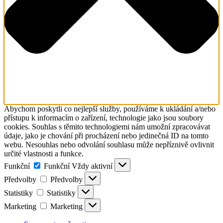
Abychom poskytli co nejlepší služby, používáme k ukládání a/nebo
přístupu k informacím o zařízení, technologie jako jsou soubory
cookies. Souhlas s těmito technologiemi nám umožní zpracovávat
údaje, jako je chování při procházení nebo jedinečná ID na tomto
webu. Nesouhlas nebo odvolání souhlasu může nepříznivě ovlivnit
určité vlastnosti a funkce.
Funkční
Funkční
Vždy aktivní
Předvolby
Předvolby
Statistiky
Statistiky
Marketing
Marketing