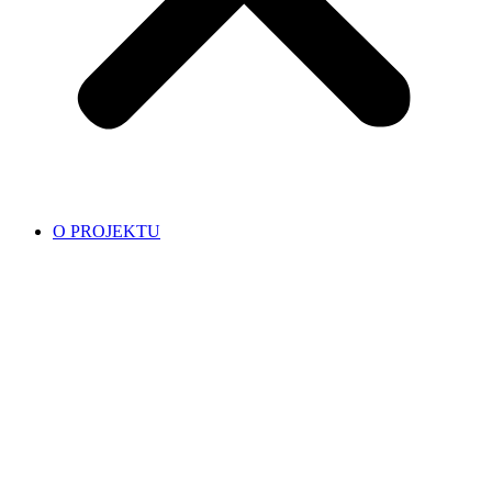
O PROJEKTU