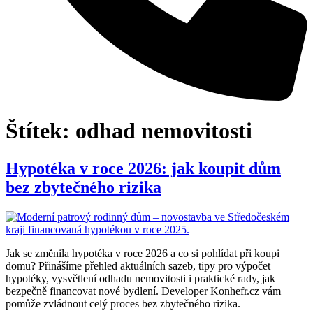
Štítek:
odhad nemovitosti
Hypotéka v roce 2026: jak koupit dům
bez zbytečného rizika
Jak se změnila hypotéka v roce 2026 a co si pohlídat při koupi
domu? Přinášíme přehled aktuálních sazeb, tipy pro výpočet
hypotéky, vysvětlení odhadu nemovitosti i praktické rady, jak
bezpečně financovat nové bydlení. Developer Konhefr.cz vám
pomůže zvládnout celý proces bez zbytečného rizika.