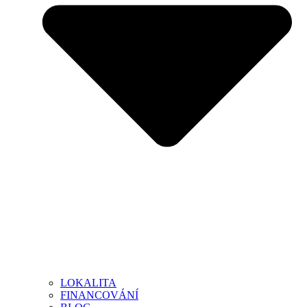
LOKALITA
FINANCOVÁNÍ