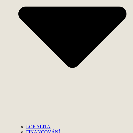
LOKALITA
FINANCOVÁNÍ