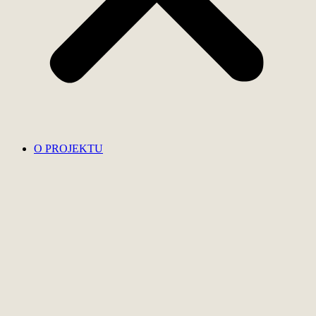
O PROJEKTU