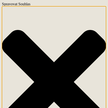
Spravovat Souhlas