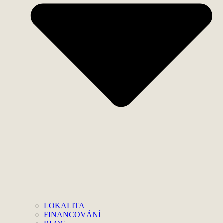
LOKALITA
FINANCOVÁNÍ