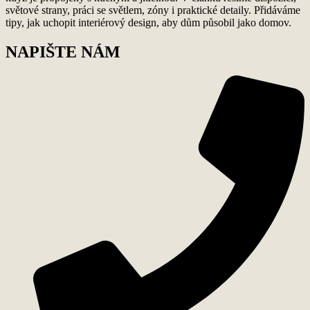
světové strany, práci se světlem, zóny i praktické detaily. Přidáváme
tipy, jak uchopit interiérový design, aby dům působil jako domov.
NAPIŠTE NÁM