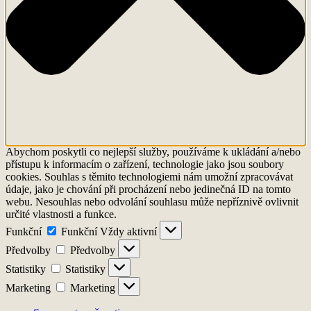
Abychom poskytli co nejlepší služby, používáme k ukládání a/nebo
přístupu k informacím o zařízení, technologie jako jsou soubory
cookies. Souhlas s těmito technologiemi nám umožní zpracovávat
údaje, jako je chování při procházení nebo jedinečná ID na tomto
webu. Nesouhlas nebo odvolání souhlasu může nepříznivě ovlivnit
určité vlastnosti a funkce.
Funkční
Funkční
Vždy aktivní
Předvolby
Předvolby
Statistiky
Statistiky
Marketing
Marketing