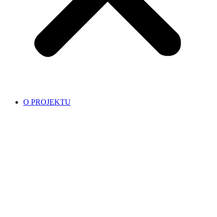
O PROJEKTU