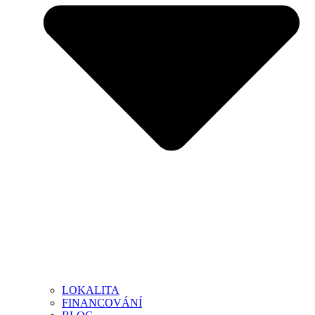
LOKALITA
FINANCOVÁNÍ