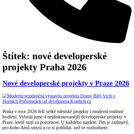
Štítek:
nové developerské
projekty Praha 2026
Nové developerské projekty v Praze 2026
Praha v roce 2026 řeší velké městské projekty i moderní rodinné
bydlení. Vybrali jsme 4 nejdiskutovanější developerské projekty v
Praze, které stojí za pozornost. U každého najdete, čím je zajímavý,
pro koho dává smysl a co si pohlídat, než se rozhodnete.