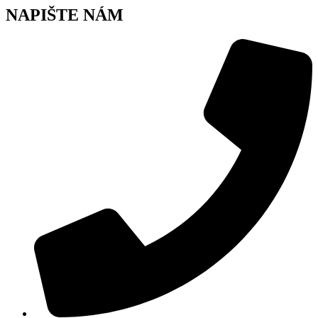
NAPIŠTE NÁM