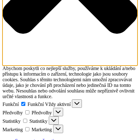
Abychom poskytli co nejlepší služby, používáme k ukládání a/nebo
přístupu k informacím o zařízení, technologie jako jsou soubory
cookies. Souhlas s těmito technologiemi nám umožní zpracovávat
údaje, jako je chování při procházení nebo jedinečná ID na tomto
webu. Nesouhlas nebo odvolání souhlasu může nepříznivě ovlivnit
určité vlastnosti a funkce.
Funkční
Funkční
Vždy aktivní
Předvolby
Předvolby
Statistiky
Statistiky
Marketing
Marketing