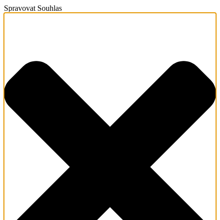
Spravovat Souhlas