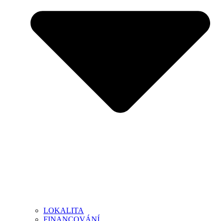
LOKALITA
FINANCOVÁNÍ