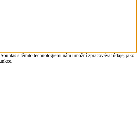
. Souhlas s těmito technologiemi nám umožní zpracovávat údaje, jako
funkce.