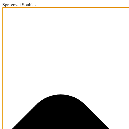
Spravovat Souhlas