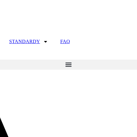
STANDARDY
FAQ