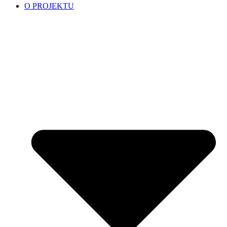
O PROJEKTU