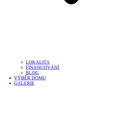
LOKALITA
FINANCOVÁNÍ
BLOG
VÝBĚR DOMU
GALERIE