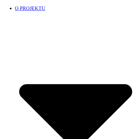
O PROJEKTU