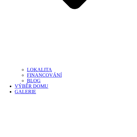
LOKALITA
FINANCOVÁNÍ
BLOG
VÝBĚR DOMU
GALERIE