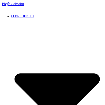
Přejít k obsahu
O PROJEKTU