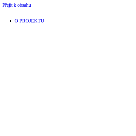
Přejít k obsahu
O PROJEKTU