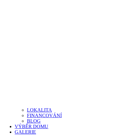
LOKALITA
FINANCOVÁNÍ
BLOG
VÝBĚR DOMU
GALERIE