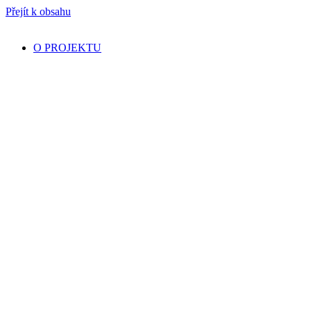
Přejít k obsahu
O PROJEKTU