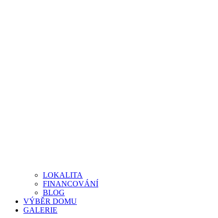
LOKALITA
FINANCOVÁNÍ
BLOG
VÝBĚR DOMU
GALERIE