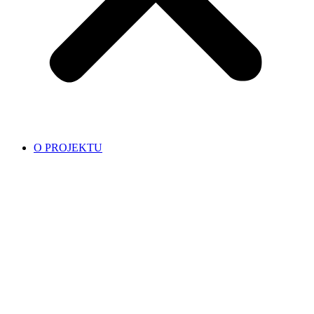
O PROJEKTU