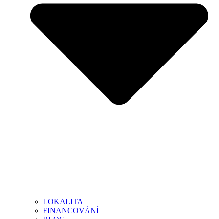
LOKALITA
FINANCOVÁNÍ