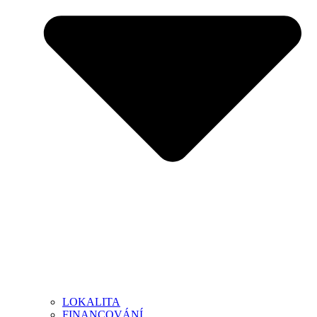
LOKALITA
FINANCOVÁNÍ