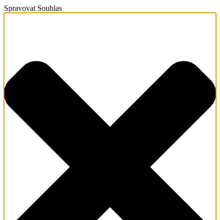
Spravovat Souhlas