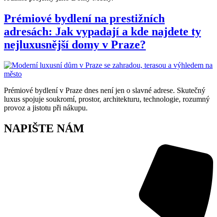
Prémiové bydlení na prestižních
adresách: Jak vypadají a kde najdete ty
nejluxusnější domy v Praze?
Prémiové bydlení v Praze dnes není jen o slavné adrese. Skutečný
luxus spojuje soukromí, prostor, architekturu, technologie, rozumný
provoz a jistotu při nákupu.
NAPIŠTE NÁM