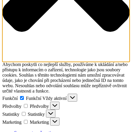
Abychom poskytli co nejlepší služby, používáme k ukládání a/nebo
přístupu k informacím o zařízení, technologie jako jsou soubory
cookies. Souhlas s těmito technologiemi nám umožní zpracovávat
údaje, jako je chování při procházení nebo jedinečná ID na tomto
webu. Nesouhlas nebo odvolání souhlasu může nepříznivě ovlivnit
určité vlastnosti a funkce.
Funkční
Funkční
Vždy aktivní
Předvolby
Předvolby
Statistiky
Statistiky
Marketing
Marketing