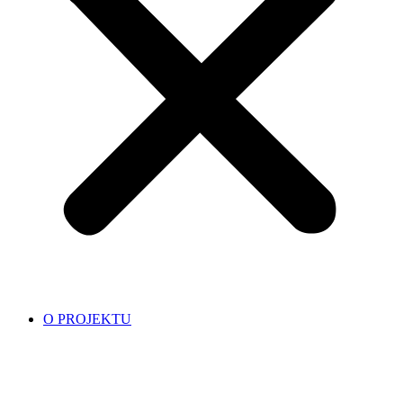
O PROJEKTU