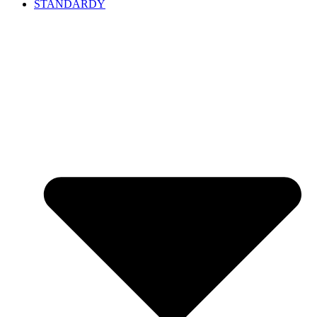
STANDARDY