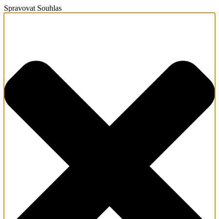
Spravovat Souhlas