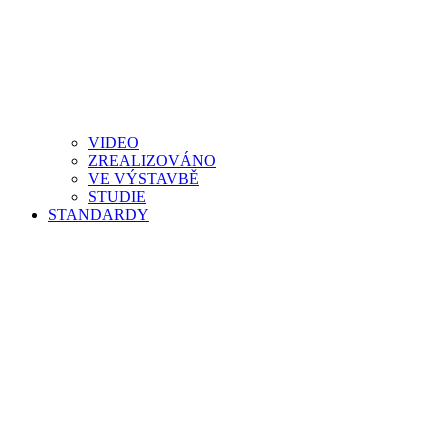
VIDEO
ZREALIZOVÁNO
VE VÝSTAVBĚ
STUDIE
STANDARDY