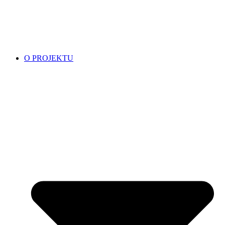
O PROJEKTU