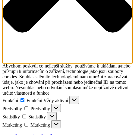
Abychom poskytli co nejlepší služby, používáme k ukládání a/nebo
přístupu k informacím o zařízení, technologie jako jsou soubory
cookies. Souhlas s těmito technologiemi nám umožní zpracovávat
údaje, jako je chování při procházení nebo jedinečná ID na tomto
webu. Nesouhlas nebo odvolání souhlasu může nepříznivě ovlivnit
určité vlastnosti a funkce.
Funkční
Funkční
Vždy aktivní
Předvolby
Předvolby
Statistiky
Statistiky
Marketing
Marketing