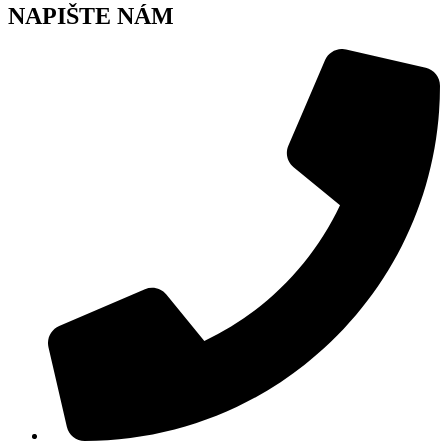
NAPIŠTE NÁM