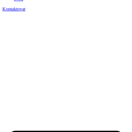
Kontaktovat