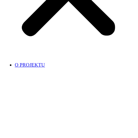
O PROJEKTU