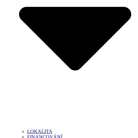
LOKALITA
FINANCOVÁNÍ