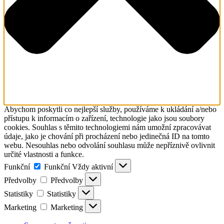
Abychom poskytli co nejlepší služby, používáme k ukládání a/nebo
přístupu k informacím o zařízení, technologie jako jsou soubory
cookies. Souhlas s těmito technologiemi nám umožní zpracovávat
údaje, jako je chování při procházení nebo jedinečná ID na tomto
webu. Nesouhlas nebo odvolání souhlasu může nepříznivě ovlivnit
určité vlastnosti a funkce.
Funkční
Funkční
Vždy aktivní
Předvolby
Předvolby
Statistiky
Statistiky
Marketing
Marketing