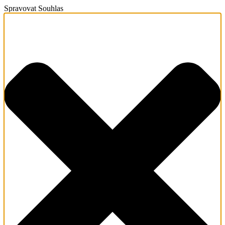
Spravovat Souhlas