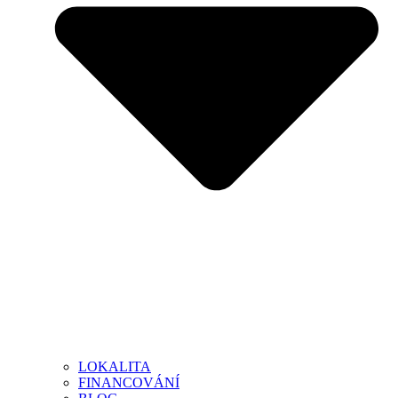
LOKALITA
FINANCOVÁNÍ