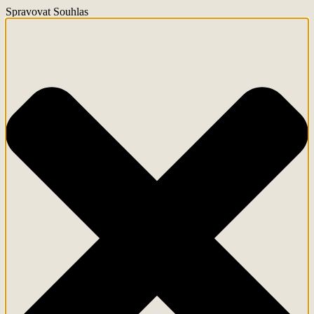
Spravovat Souhlas