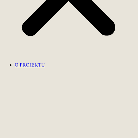
O PROJEKTU