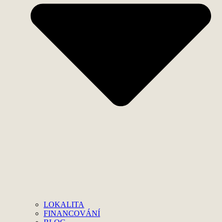
LOKALITA
FINANCOVÁNÍ