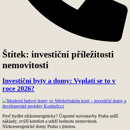
Štítek:
investiční příležitosti
nemovitosti
Investiční byty a domy: Vyplatí se to v
roce 2026?
Proč bydlet nízkoenergeticky? Úsporné novostavby Praha sníží
náklady, zvýší komfort a udrží hodnotu nemovitosti.
Nízkoenergetické domy Praha s jistotou.