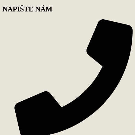
NAPIŠTE NÁM