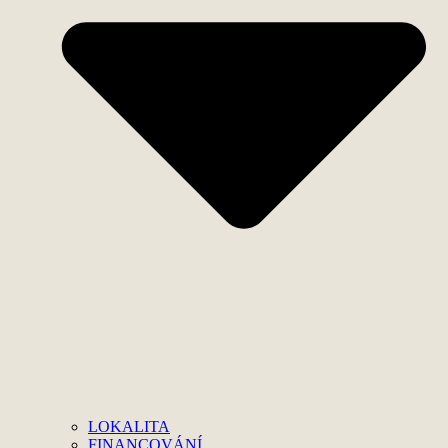
LOKALITA
FINANCOVÁNÍ