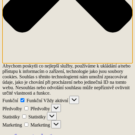
Abychom poskytli co nejlepší služby, používáme k ukládání a/nebo
přístupu k informacím o zařízení, technologie jako jsou soubory
cookies. Souhlas s těmito technologiemi nám umožní zpracovávat
údaje, jako je chování při procházení nebo jedinečná ID na tomto
webu. Nesouhlas nebo odvolání souhlasu může nepříznivě ovlivnit
určité vlastnosti a funkce.
Funkční
Funkční
Vždy aktivní
Předvolby
Předvolby
Statistiky
Statistiky
Marketing
Marketing