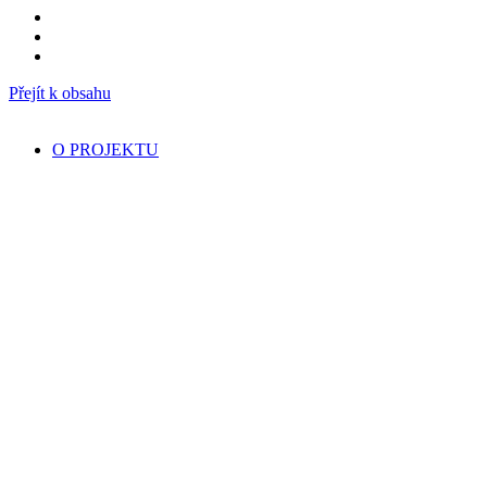
Přejít k obsahu
O PROJEKTU