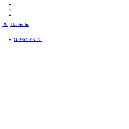
Přejít k obsahu
O PROJEKTU