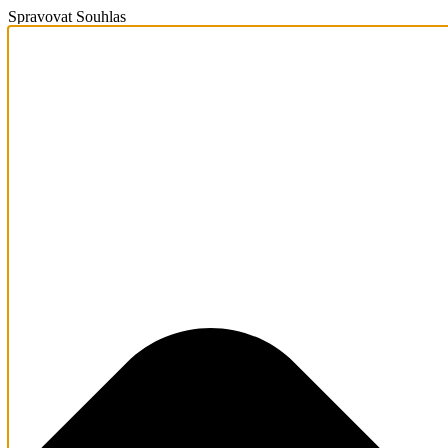
Spravovat Souhlas