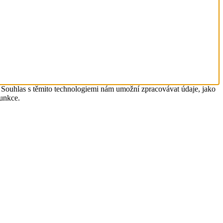
. Souhlas s těmito technologiemi nám umožní zpracovávat údaje, jako
funkce.