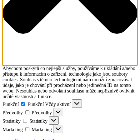
Abychom poskytli co nejlepší služby, používáme k ukládání a/nebo
přístupu k informacím o zařízení, technologie jako jsou soubory
cookies. Souhlas s těmito technologiemi nám umožní zpracovávat
údaje, jako je chování při procházení nebo jedinečná ID na tomto
webu. Nesouhlas nebo odvolání souhlasu může nepříznivě ovlivnit
určité vlastnosti a funkce.
Funkční
Funkční
Vždy aktivní
Předvolby
Předvolby
Statistiky
Statistiky
Marketing
Marketing