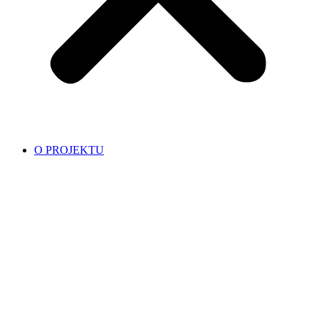
O PROJEKTU