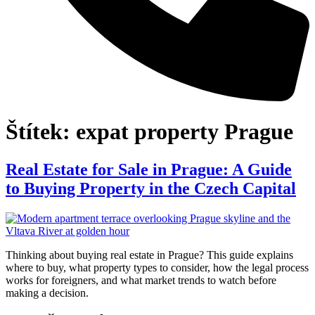
Štítek:
expat property Prague
Real Estate for Sale in Prague: A Guide
to Buying Property in the Czech Capital
Thinking about buying real estate in Prague? This guide explains
where to buy, what property types to consider, how the legal process
works for foreigners, and what market trends to watch before
making a decision.