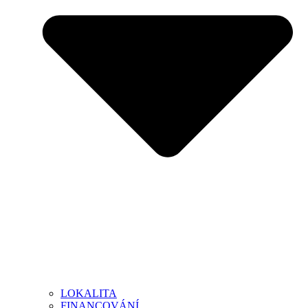
LOKALITA
FINANCOVÁNÍ