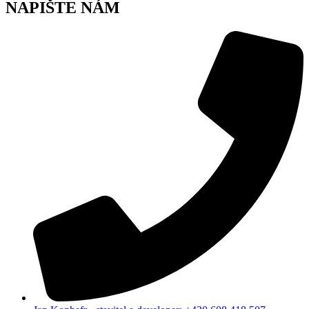
NAPIŠTE NÁM