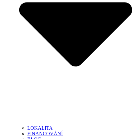
LOKALITA
FINANCOVÁNÍ