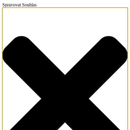
Spravovat Souhlas