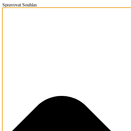
Spravovat Souhlas