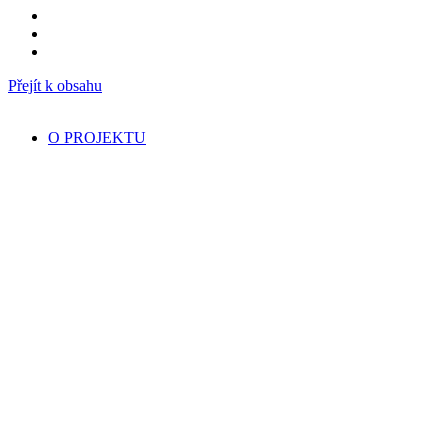
Přejít k obsahu
O PROJEKTU