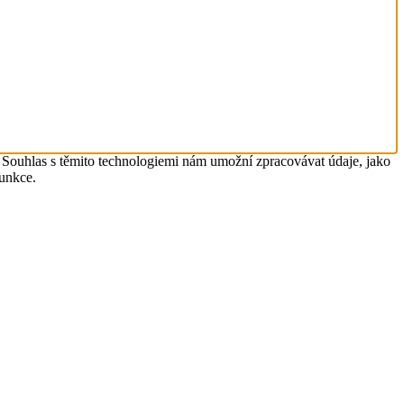
. Souhlas s těmito technologiemi nám umožní zpracovávat údaje, jako
funkce.