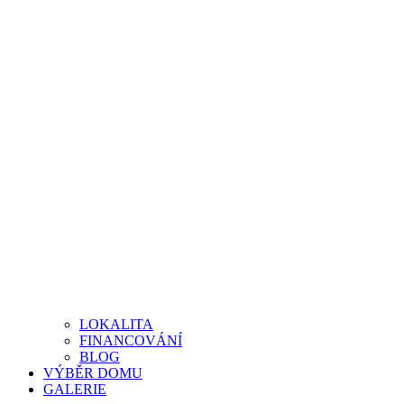
LOKALITA
FINANCOVÁNÍ
BLOG
VÝBĚR DOMU
GALERIE