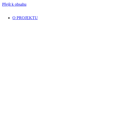
Přejít k obsahu
O PROJEKTU