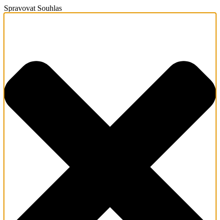
Spravovat Souhlas