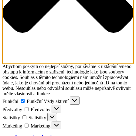
Abychom poskytli co nejlepší služby, používáme k ukládání a/nebo
přístupu k informacím o zařízení, technologie jako jsou soubory
cookies. Souhlas s těmito technologiemi nám umožní zpracovávat
údaje, jako je chování při procházení nebo jedinečná ID na tomto
webu. Nesouhlas nebo odvolání souhlasu může nepříznivě ovlivnit
určité vlastnosti a funkce.
Funkční
Funkční
Vždy aktivní
Předvolby
Předvolby
Statistiky
Statistiky
Marketing
Marketing