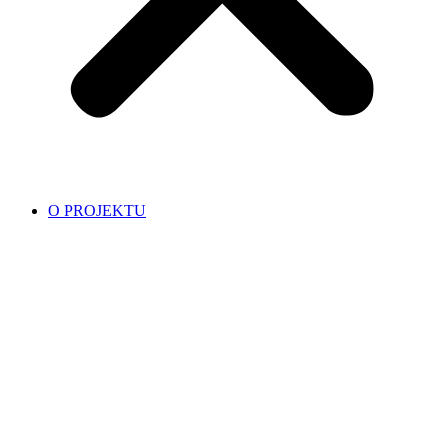
O PROJEKTU