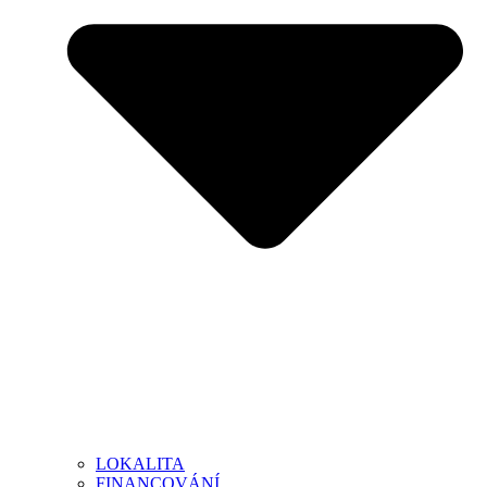
LOKALITA
FINANCOVÁNÍ