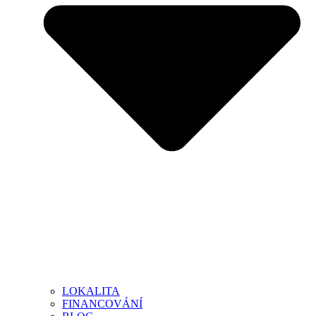
LOKALITA
FINANCOVÁNÍ