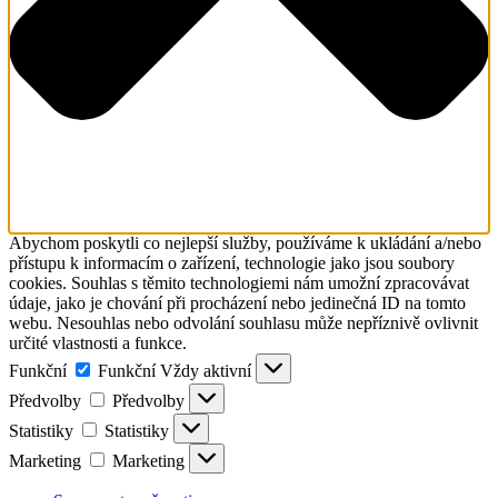
Abychom poskytli co nejlepší služby, používáme k ukládání a/nebo
přístupu k informacím o zařízení, technologie jako jsou soubory
cookies. Souhlas s těmito technologiemi nám umožní zpracovávat
údaje, jako je chování při procházení nebo jedinečná ID na tomto
webu. Nesouhlas nebo odvolání souhlasu může nepříznivě ovlivnit
určité vlastnosti a funkce.
Funkční
Funkční
Vždy aktivní
Předvolby
Předvolby
Statistiky
Statistiky
Marketing
Marketing