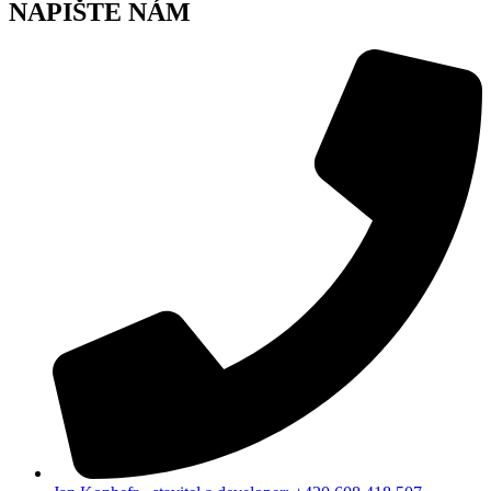
NAPIŠTE NÁM