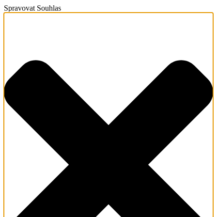
Spravovat Souhlas