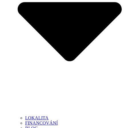
LOKALITA
FINANCOVÁNÍ