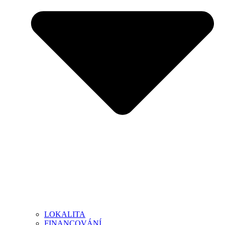
LOKALITA
FINANCOVÁNÍ