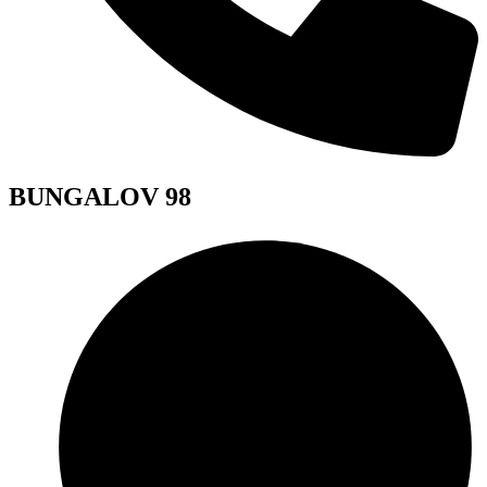
BUNGALOV 98