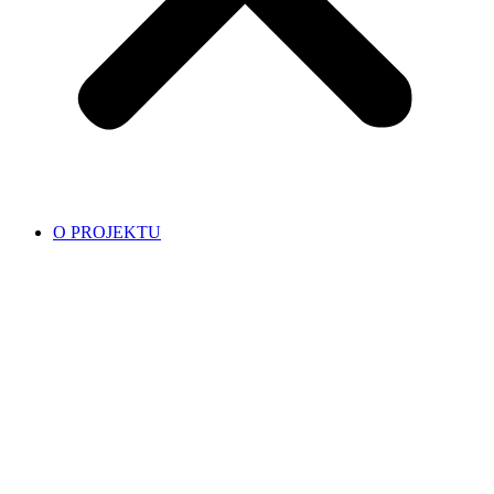
O PROJEKTU