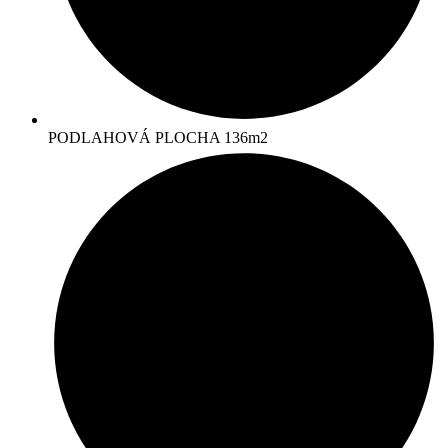
PODLAHOVÁ PLOCHA 136m2