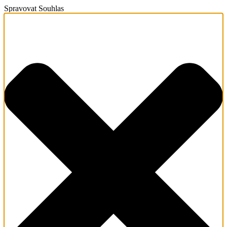
Spravovat Souhlas