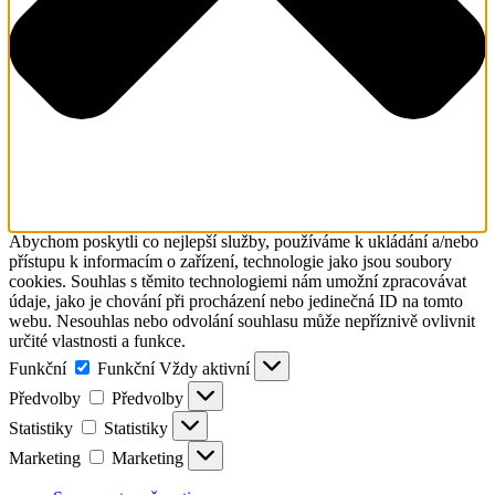
Abychom poskytli co nejlepší služby, používáme k ukládání a/nebo
přístupu k informacím o zařízení, technologie jako jsou soubory
cookies. Souhlas s těmito technologiemi nám umožní zpracovávat
údaje, jako je chování při procházení nebo jedinečná ID na tomto
webu. Nesouhlas nebo odvolání souhlasu může nepříznivě ovlivnit
určité vlastnosti a funkce.
Funkční
Funkční
Vždy aktivní
Předvolby
Předvolby
Statistiky
Statistiky
Marketing
Marketing