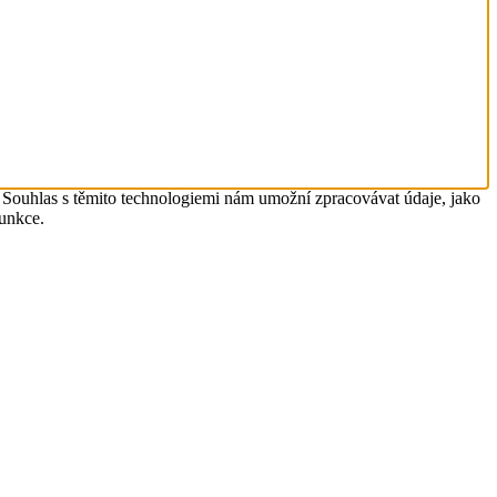
. Souhlas s těmito technologiemi nám umožní zpracovávat údaje, jako
funkce.