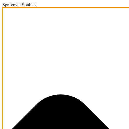
Spravovat Souhlas