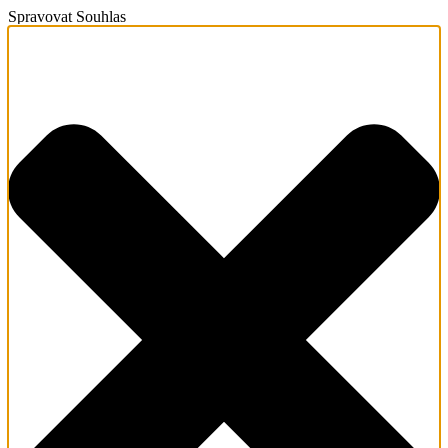
Spravovat Souhlas