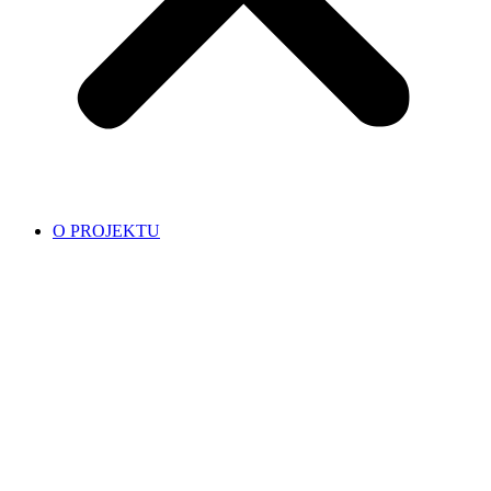
O PROJEKTU