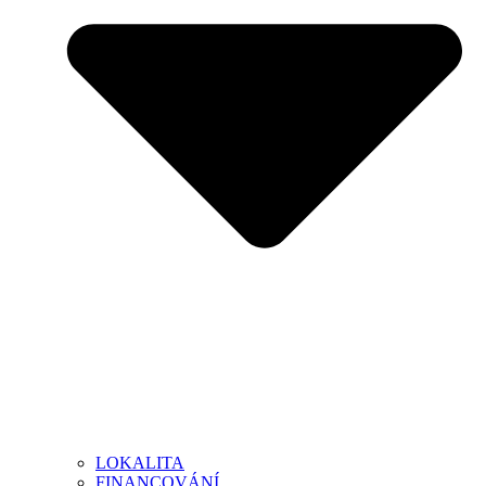
LOKALITA
FINANCOVÁNÍ