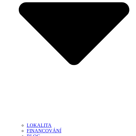
LOKALITA
FINANCOVÁNÍ