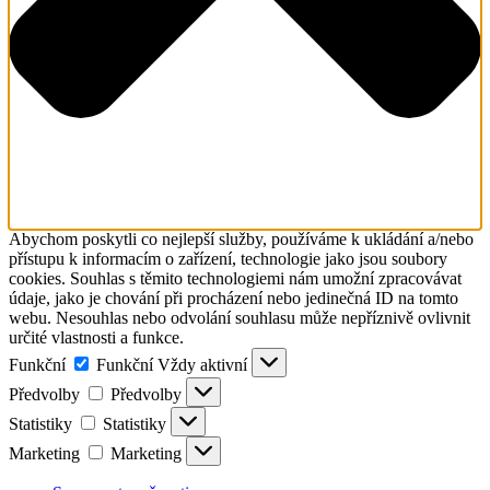
Abychom poskytli co nejlepší služby, používáme k ukládání a/nebo
přístupu k informacím o zařízení, technologie jako jsou soubory
cookies. Souhlas s těmito technologiemi nám umožní zpracovávat
údaje, jako je chování při procházení nebo jedinečná ID na tomto
webu. Nesouhlas nebo odvolání souhlasu může nepříznivě ovlivnit
určité vlastnosti a funkce.
Funkční
Funkční
Vždy aktivní
Předvolby
Předvolby
Statistiky
Statistiky
Marketing
Marketing