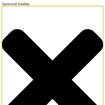
Spravovat Souhlas