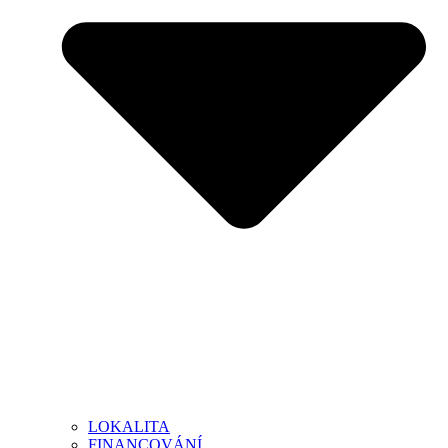
LOKALITA
FINANCOVÁNÍ