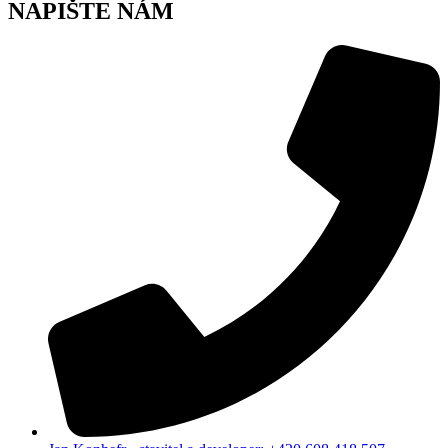
NAPIŠTE NÁM