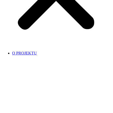
O PROJEKTU