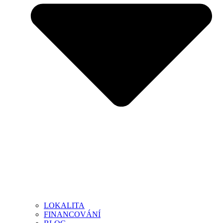
LOKALITA
FINANCOVÁNÍ