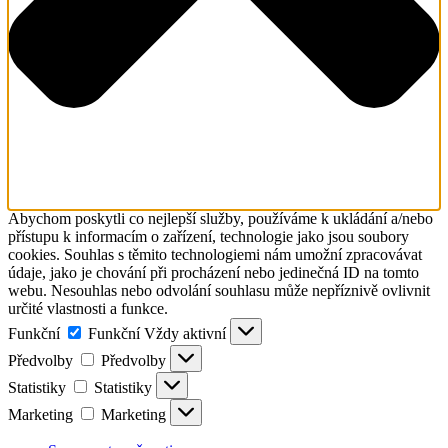
Abychom poskytli co nejlepší služby, používáme k ukládání a/nebo
přístupu k informacím o zařízení, technologie jako jsou soubory
cookies. Souhlas s těmito technologiemi nám umožní zpracovávat
údaje, jako je chování při procházení nebo jedinečná ID na tomto
webu. Nesouhlas nebo odvolání souhlasu může nepříznivě ovlivnit
určité vlastnosti a funkce.
Funkční
Funkční
Vždy aktivní
Předvolby
Předvolby
Statistiky
Statistiky
Marketing
Marketing