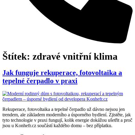
Štítek:
zdravé vnitřní klima
Jak funguje rekuperace, fotovoltaika a
tepelné čerpadlo v praxi
Rekuperace, fotovoltaika a tepelné čerpadlo už dávno nejsou jen
trendem, ale základem moderního a úsporného bydlení. Zjistěte, jak
tyto technologie v praxi fungují, kolik energie dokážou ušetřit a proč
jsou u Konhefr.cz součástí každého domu – bez příplatku.