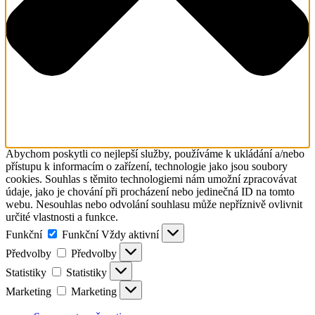
Abychom poskytli co nejlepší služby, používáme k ukládání a/nebo
přístupu k informacím o zařízení, technologie jako jsou soubory
cookies. Souhlas s těmito technologiemi nám umožní zpracovávat
údaje, jako je chování při procházení nebo jedinečná ID na tomto
webu. Nesouhlas nebo odvolání souhlasu může nepříznivě ovlivnit
určité vlastnosti a funkce.
Funkční
Funkční
Vždy aktivní
Předvolby
Předvolby
Statistiky
Statistiky
Marketing
Marketing