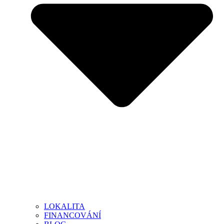
LOKALITA
FINANCOVÁNÍ