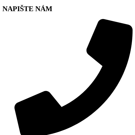
NAPIŠTE NÁM