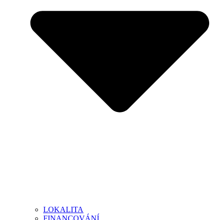
LOKALITA
FINANCOVÁNÍ