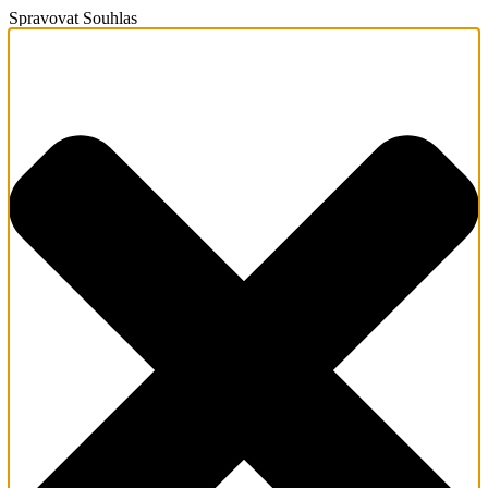
Spravovat Souhlas