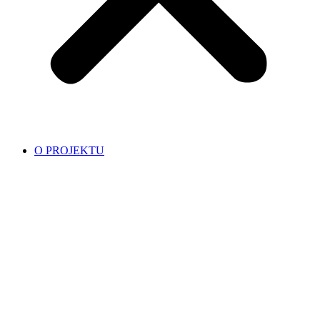
O PROJEKTU