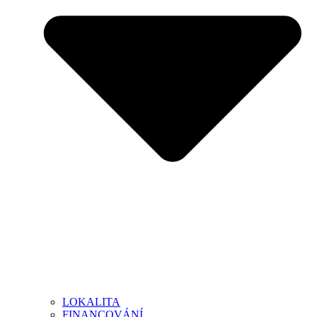
LOKALITA
FINANCOVÁNÍ