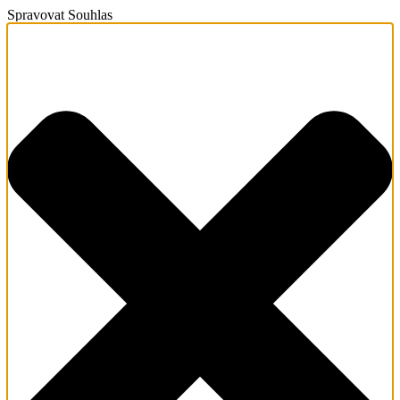
Spravovat Souhlas