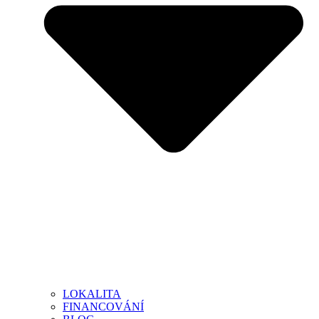
LOKALITA
FINANCOVÁNÍ