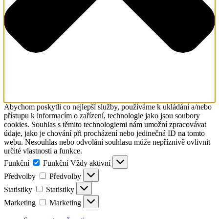
Abychom poskytli co nejlepší služby, používáme k ukládání a/nebo
přístupu k informacím o zařízení, technologie jako jsou soubory
cookies. Souhlas s těmito technologiemi nám umožní zpracovávat
údaje, jako je chování při procházení nebo jedinečná ID na tomto
webu. Nesouhlas nebo odvolání souhlasu může nepříznivě ovlivnit
určité vlastnosti a funkce.
Funkční
Funkční
Vždy aktivní
Předvolby
Předvolby
Statistiky
Statistiky
Marketing
Marketing