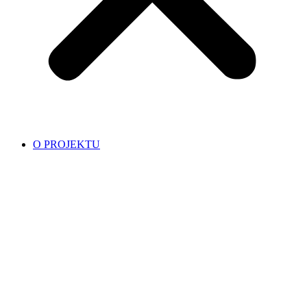
O PROJEKTU