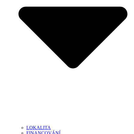
LOKALITA
FINANCOVÁNÍ