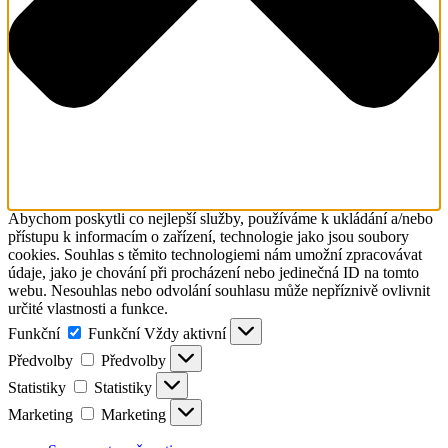
Abychom poskytli co nejlepší služby, používáme k ukládání a/nebo
přístupu k informacím o zařízení, technologie jako jsou soubory
cookies. Souhlas s těmito technologiemi nám umožní zpracovávat
údaje, jako je chování při procházení nebo jedinečná ID na tomto
webu. Nesouhlas nebo odvolání souhlasu může nepříznivě ovlivnit
určité vlastnosti a funkce.
Funkční
Funkční
Vždy aktivní
Předvolby
Předvolby
Statistiky
Statistiky
Marketing
Marketing