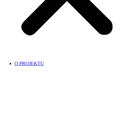
O PROJEKTU