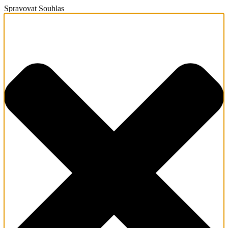
Spravovat Souhlas