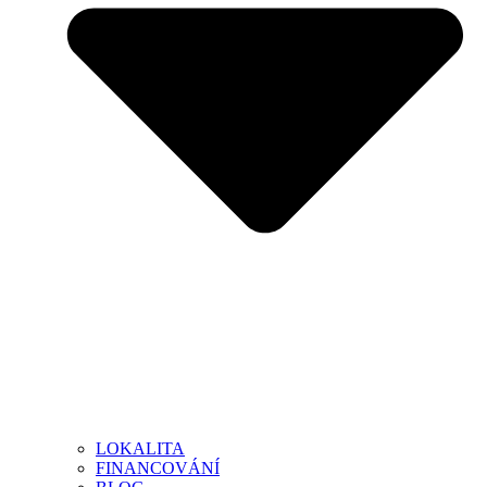
LOKALITA
FINANCOVÁNÍ