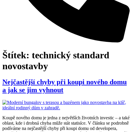
Štítek:
technický standard
novostavby
Nejčastější chyby při koupi nového domu
a jak se jim vyhnout
Koupě nového domu je jedna z největších životních investic – a také
oblast, kde i drobná chyba může stát statisíce. V článku se podrobně
podíváme na nejčastější chyby při koupi domu od developera,