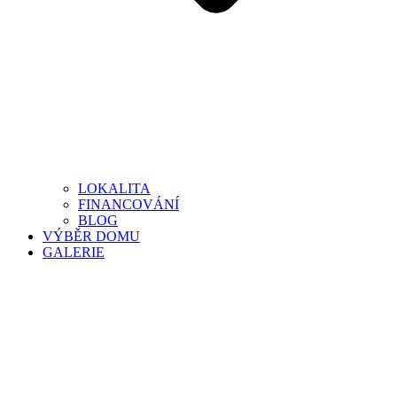
LOKALITA
FINANCOVÁNÍ
BLOG
VÝBĚR DOMU
GALERIE