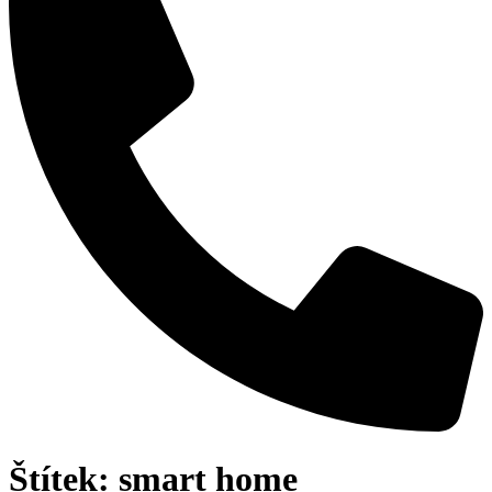
Štítek:
smart home