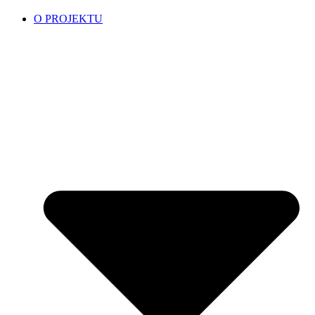
O PROJEKTU