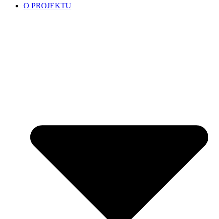
O PROJEKTU