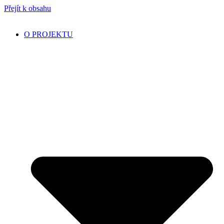
Přejít k obsahu
O PROJEKTU