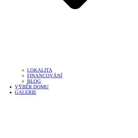
LOKALITA
FINANCOVÁNÍ
BLOG
VÝBĚR DOMU
GALERIE