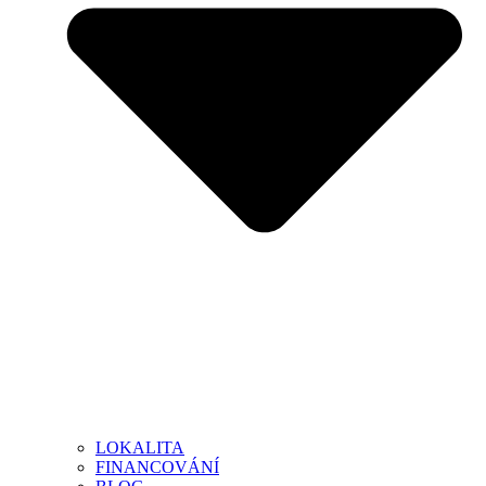
LOKALITA
FINANCOVÁNÍ