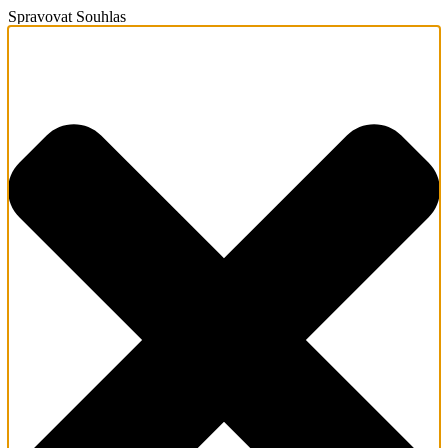
Spravovat Souhlas