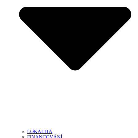
LOKALITA
FINANCOVÁNÍ