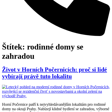
Štítek:
rodinné domy se
zahradou
Život v Horních Počernicích: proč si lidé
vybírají právě tuto lokalitu
Horní Počernice patří k nejvyhledávanějším lokalitám pro rodinné
domy na okraji Prahy. Nabízejí klidné bydlení se zahradou, výborné