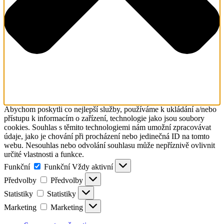
Abychom poskytli co nejlepší služby, používáme k ukládání a/nebo
přístupu k informacím o zařízení, technologie jako jsou soubory
cookies. Souhlas s těmito technologiemi nám umožní zpracovávat
údaje, jako je chování při procházení nebo jedinečná ID na tomto
webu. Nesouhlas nebo odvolání souhlasu může nepříznivě ovlivnit
určité vlastnosti a funkce.
Funkční
Funkční
Vždy aktivní
Předvolby
Předvolby
Statistiky
Statistiky
Marketing
Marketing