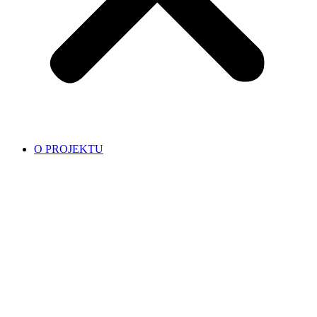
O PROJEKTU