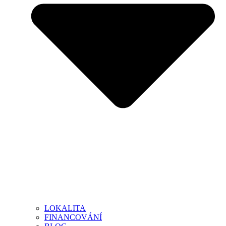
LOKALITA
FINANCOVÁNÍ