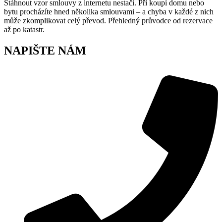
Stáhnout vzor smlouvy z internetu nestačí. Při koupi domu nebo
bytu procházíte hned několika smlouvami – a chyba v každé z nich
může zkomplikovat celý převod. Přehledný průvodce od rezervace
až po katastr.
NAPIŠTE NÁM