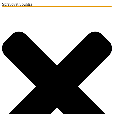
Spravovat Souhlas