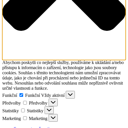
Abychom poskytli co nejlepší služby, používáme k ukládání a/nebo
přístupu k informacím o zařízení, technologie jako jsou soubory
cookies. Souhlas s těmito technologiemi nám umožní zpracovávat
údaje, jako je chování při procházení nebo jedinečná ID na tomto
webu. Nesouhlas nebo odvolání souhlasu může nepříznivě ovlivnit
určité vlastnosti a funkce.
Funkční
Funkční
Vždy aktivní
Předvolby
Předvolby
Statistiky
Statistiky
Marketing
Marketing