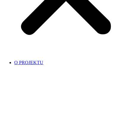
O PROJEKTU