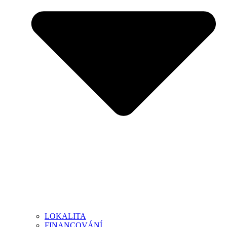
LOKALITA
FINANCOVÁNÍ