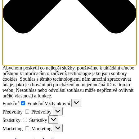
Abychom poskytli co nejlepší služby, používáme k ukládání a/nebo
přístupu k informacím o zařízení, technologie jako jsou soubory
cookies. Souhlas s těmito technologiemi nám umožní zpracovávat
údaje, jako je chování při procházení nebo jedinečná ID na tomto
webu. Nesouhlas nebo odvolání souhlasu může nepříznivě ovlivnit
určité vlastnosti a funkce.
Funkční
Funkční
Vždy aktivní
Předvolby
Předvolby
Statistiky
Statistiky
Marketing
Marketing