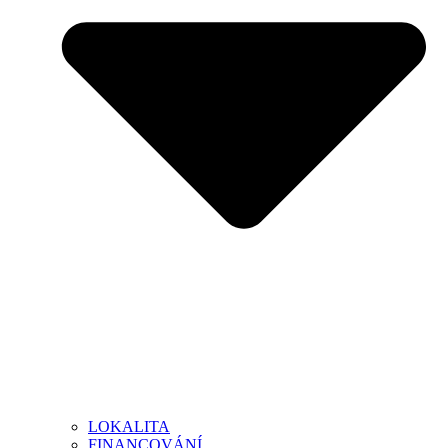
LOKALITA
FINANCOVÁNÍ