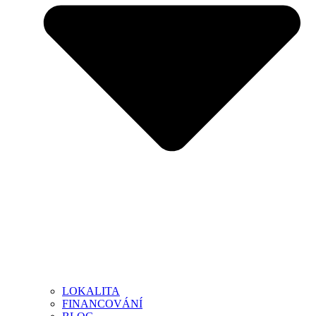
LOKALITA
FINANCOVÁNÍ