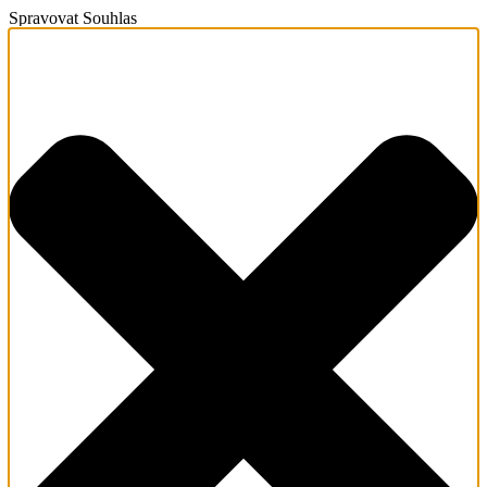
Spravovat Souhlas