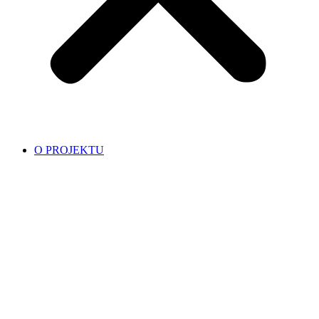
O PROJEKTU