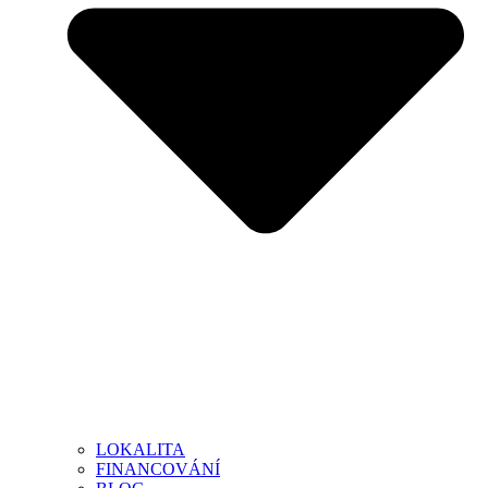
LOKALITA
FINANCOVÁNÍ