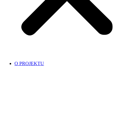
O PROJEKTU