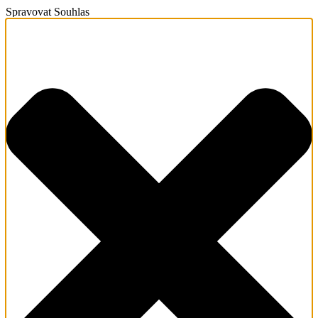
Spravovat Souhlas