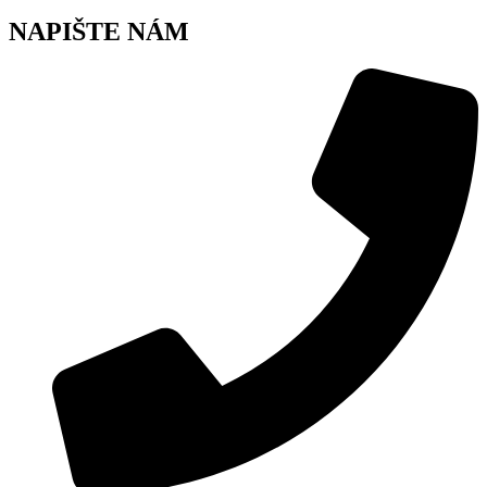
NAPIŠTE NÁM