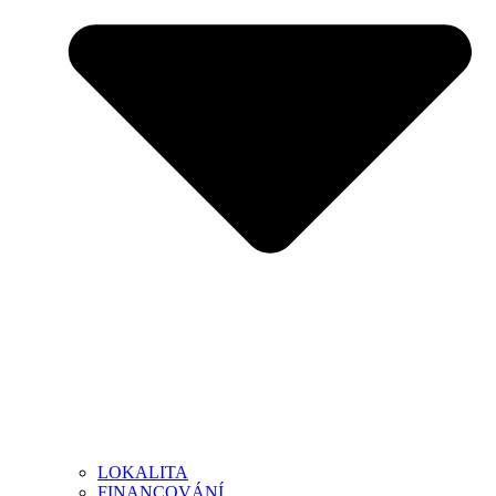
LOKALITA
FINANCOVÁNÍ