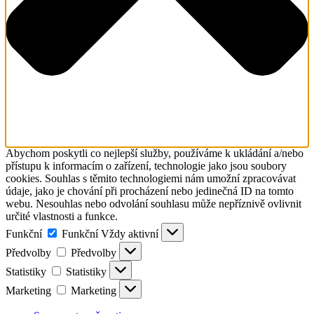
Abychom poskytli co nejlepší služby, používáme k ukládání a/nebo
přístupu k informacím o zařízení, technologie jako jsou soubory
cookies. Souhlas s těmito technologiemi nám umožní zpracovávat
údaje, jako je chování při procházení nebo jedinečná ID na tomto
webu. Nesouhlas nebo odvolání souhlasu může nepříznivě ovlivnit
určité vlastnosti a funkce.
Funkční
Funkční
Vždy aktivní
Předvolby
Předvolby
Statistiky
Statistiky
Marketing
Marketing