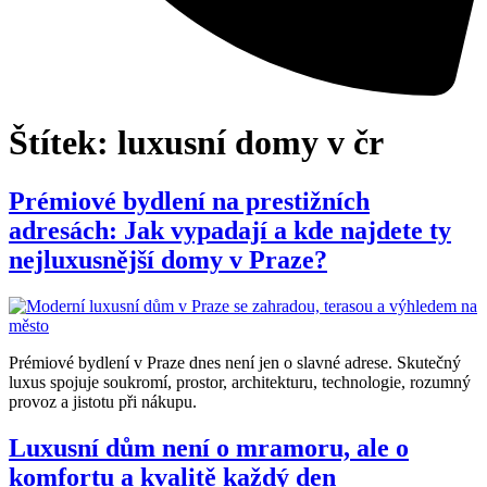
Štítek:
luxusní domy v čr
Prémiové bydlení na prestižních
adresách: Jak vypadají a kde najdete ty
nejluxusnější domy v Praze?
Prémiové bydlení v Praze dnes není jen o slavné adrese. Skutečný
luxus spojuje soukromí, prostor, architekturu, technologie, rozumný
provoz a jistotu při nákupu.
Luxusní dům není o mramoru, ale o
komfortu a kvalitě každý den