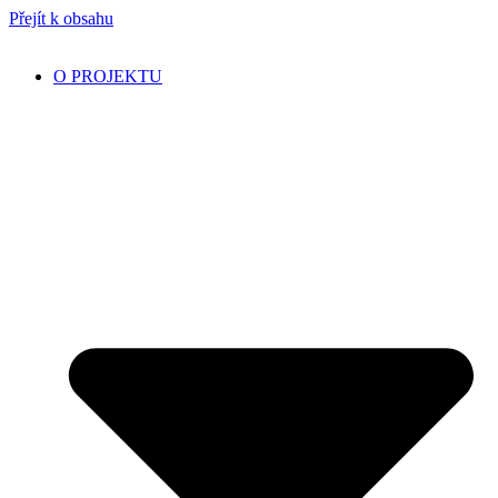
Přejít k obsahu
O PROJEKTU