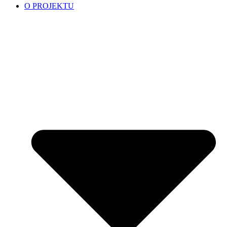
O PROJEKTU