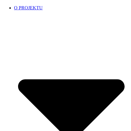
O PROJEKTU