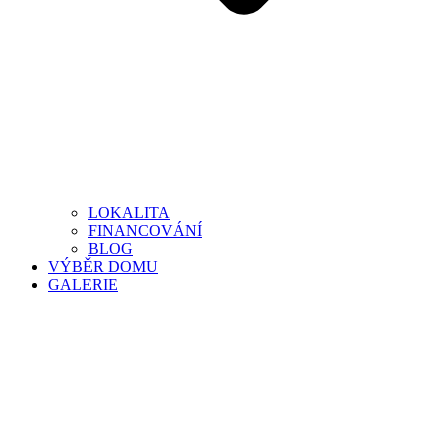
LOKALITA
FINANCOVÁNÍ
BLOG
VÝBĚR DOMU
GALERIE