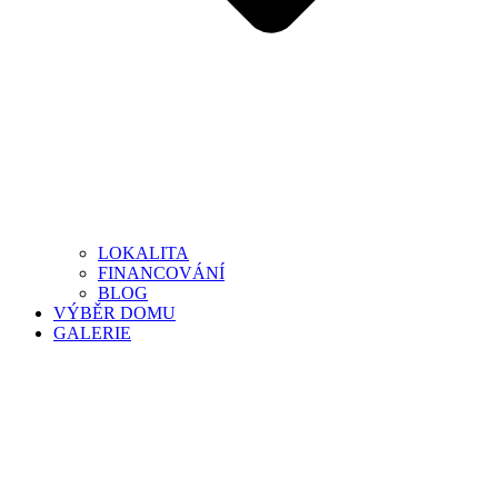
LOKALITA
FINANCOVÁNÍ
BLOG
VÝBĚR DOMU
GALERIE