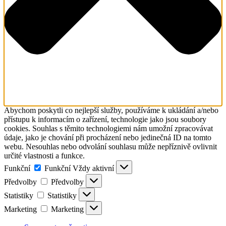
Abychom poskytli co nejlepší služby, používáme k ukládání a/nebo
přístupu k informacím o zařízení, technologie jako jsou soubory
cookies. Souhlas s těmito technologiemi nám umožní zpracovávat
údaje, jako je chování při procházení nebo jedinečná ID na tomto
webu. Nesouhlas nebo odvolání souhlasu může nepříznivě ovlivnit
určité vlastnosti a funkce.
Funkční
Funkční
Vždy aktivní
Předvolby
Předvolby
Statistiky
Statistiky
Marketing
Marketing