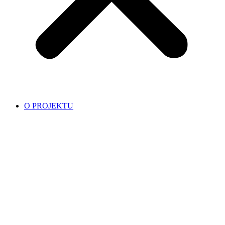
O PROJEKTU