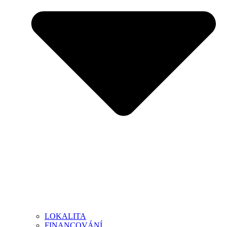
LOKALITA
FINANCOVÁNÍ