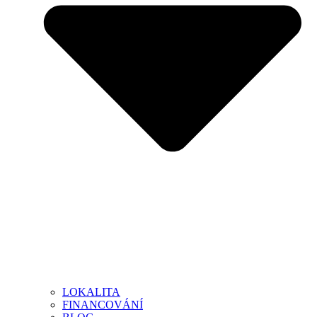
LOKALITA
FINANCOVÁNÍ