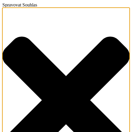
Spravovat Souhlas