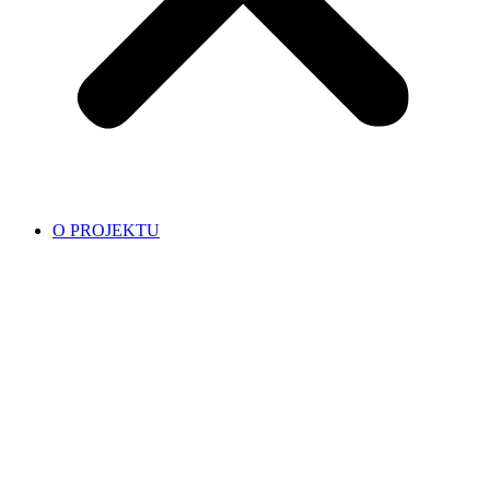
O PROJEKTU