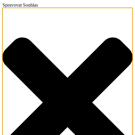
Spravovat Souhlas