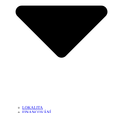
LOKALITA
FINANCOVÁNÍ