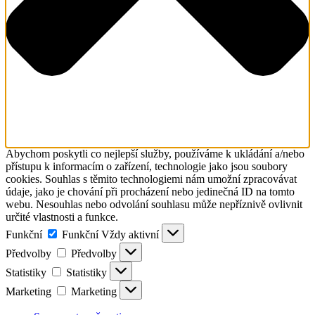
Abychom poskytli co nejlepší služby, používáme k ukládání a/nebo
přístupu k informacím o zařízení, technologie jako jsou soubory
cookies. Souhlas s těmito technologiemi nám umožní zpracovávat
údaje, jako je chování při procházení nebo jedinečná ID na tomto
webu. Nesouhlas nebo odvolání souhlasu může nepříznivě ovlivnit
určité vlastnosti a funkce.
Funkční
Funkční
Vždy aktivní
Předvolby
Předvolby
Statistiky
Statistiky
Marketing
Marketing