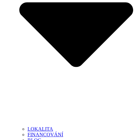
LOKALITA
FINANCOVÁNÍ